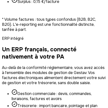
Surplus : 0,15 €/facture
Choisir
* Volume factures : tous types confondus (B2B, B2C,
B2G). L'e-reporting est une fonctionnalité distincte,
tarifée à part.
ERP intégré
Un ERP français, connecté
nativement à votre PA
Au-delà de la conformité réglementaire, vous avez accès
à l'ensemble des modules de gestion de Gestav. Vos
factures électroniques alimentent directement votre suivi
de gestion et votre trésorerie, sans double saisie.
Gestion commerciale : devis, commandes,
livraisons, factures et avoirs
Trésorerie : import bancaire, pointage et plan