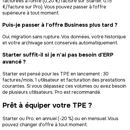
facturées à l'unité (0,20 €/facture sur Starter, 0,15
€/facture sur Pro). Vous pouvez passer à l'offre
supérieure à tout moment.
Puis-je passer à l'offre Business plus tard ?
Oui, migration sans rupture. Vos données, votre historique
et votre archivage sont conservés automatiquement.
Starter suffit-il si je n'ai pas besoin d'ERP
avancé ?
Starter est pensé pour les TPE en lancement : 30
factures/mois, 1 utilisateur et facturation des prestations
courantes. Si vous dépassez ces volumes ou avez besoin
de plusieurs utilisateurs, Pro est recommandé.
Prêt à équiper votre TPE ?
Starter ou Pro, en annuel (-
20
%) ou en mensuel. Vous
pouvez changer d'offre à tout moment.