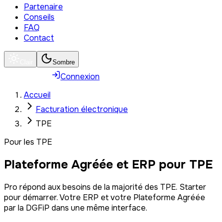
Partenaire
Conseils
FAQ
Contact
Clair
Sombre
Souscrire
Connexion
Accueil
Facturation électronique
TPE
Pour les TPE
Plateforme Agréée et ERP pour TPE
Pro répond aux besoins de la majorité des TPE. Starter
pour démarrer. Votre ERP et votre Plateforme Agréée
par la DGFiP dans une même interface.