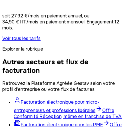
Souscrire Pro —
335 € HT/an
soit
27,92 €/mois
en paiement annuel, ou
34,90 € HT/mois
en paiement mensuel. Engagement 12
mois.
Voir tous les tarifs
Explorer la rubrique
Autres secteurs et flux de
facturation
Retrouvez la Plateforme Agréée Gestav selon votre
profil d'entreprise ou votre flux de factures.
Facturation électronique pour micro-
entrepreneurs et professions libérales
Offre
Conformité Réception, même en franchise de TVA.
Facturation électronique pour les PME
Offre