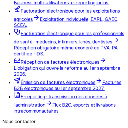
Business multi-utilisateurs, e-reporting inclus.
Facturation électronique pour les exploitations
agricoles
Exploitation individuelle, EARL, GAEC,
SCEA.
Facturation électronique pour les professionnels
de santé : médecins, infirmiers, kinés, dentistes
Réception obligatoire même exonéré de TVA, PA
certifiée HDS.
Réception de factures électroniques
L'obligation qui ouvre la réforme au 1er septembre
2026.
Émission de factures électroniques
Factures
B2B électroniques au 1er septembre 2027.
E-reporting : transmission des données à
l'administration
Flux B2C, exports et livraisons
intracommunautaires.
Nous contacter