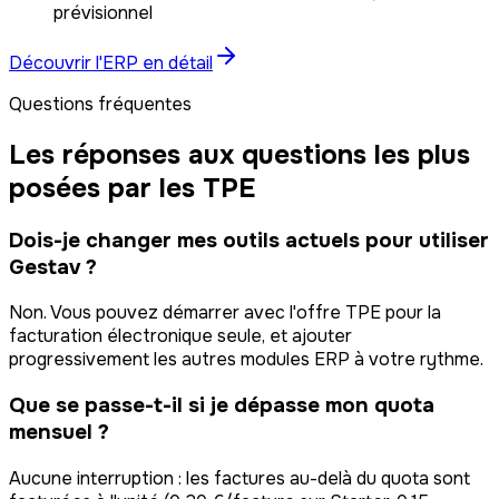
prévisionnel
Découvrir l'ERP en détail
Questions fréquentes
Les réponses aux questions les plus
posées par les TPE
Dois-je changer mes outils actuels pour utiliser
Gestav ?
Non. Vous pouvez démarrer avec l'offre TPE pour la
facturation électronique seule, et ajouter
progressivement les autres modules ERP à votre rythme.
Que se passe-t-il si je dépasse mon quota
mensuel ?
Aucune interruption : les factures au-delà du quota sont