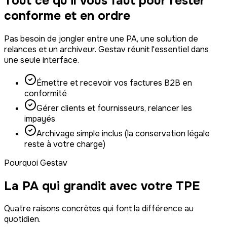
Tout ce qu'il vous faut pour rester
conforme et en ordre
Pas besoin de jongler entre une PA, une solution de
relances et un archiveur. Gestav réunit l'essentiel dans
une seule interface.
Émettre et recevoir vos factures B2B en
conformité
Gérer clients et fournisseurs, relancer les
impayés
Archivage simple inclus (la conservation légale
reste à votre charge)
Pourquoi Gestav
La PA qui grandit avec votre TPE
Quatre raisons concrètes qui font la différence au
quotidien.