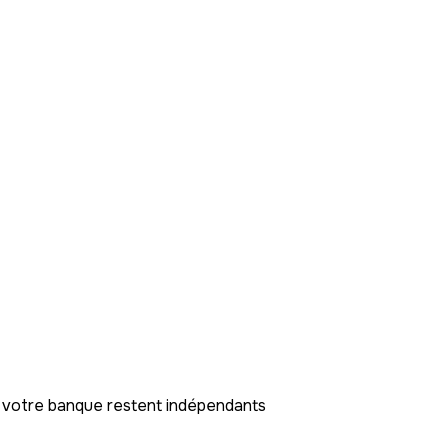
t votre banque restent indépendants