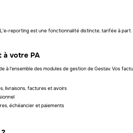
e-reporting est une fonctionnalité distincte, tarifée à part.
 à votre PA
de à l'ensemble des modules de gestion de Gestav. Vos factu
 livraisons, factures et avoirs
sionnel
tures, échéancier et paiements
 ?