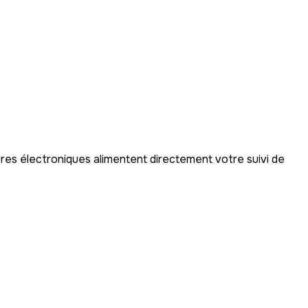
res électroniques alimentent directement votre suivi de