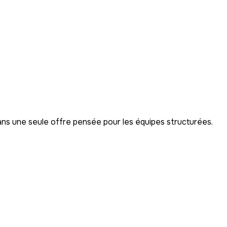
ns une seule offre pensée pour les équipes structurées.