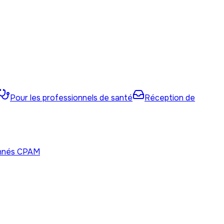
Pour les professionnels de santé
Réception de
onnés CPAM